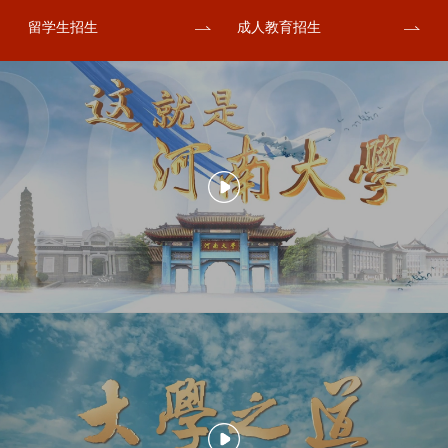
留学生招生
成人教育招生