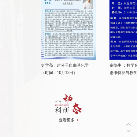
史学亮：超分子自由基化学
秦德生 ：数学
（时间：10月13日）
思维特征与教
10月...
查看更多