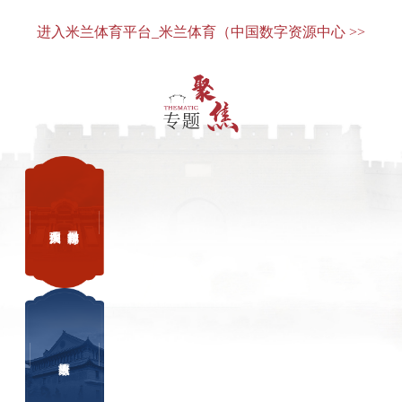
进入米兰体育平台_米兰体育（中国数字资源中心 >>