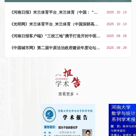
《河南日报》米兰体育平台_米兰体育（中国： “双阵地”育人体系赋能学生高质量就业
2025 . 10 . 13
《光明网》米兰体育平台_米兰体育（中国深耕高数课堂，推动思政智教融合落地
2025 . 10 . 13
《河南日报客户端》“三校三地”携手打造开封中医药发展高地
2025 . 09 . 29
《中国城市网》第二届中原法治政府建设年度论坛举行 共商法治政府建设新路径
2025 . 09 . 29
《开封发布》米兰体育平台_米兰体育（中国中西医结合学院和米兰体育平台_米兰体育（中国附属开封市中医院签约揭牌
2025 . 09 . 29
查看更多