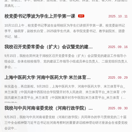
席典礼，...
校党委书记季波为学生上开学第一课
2025 . 10 . 11
10月11日上午，校党委书记季波在金明校区为学生们讲授开学第一课。校党委副书记
李平、杨萌芽，副校长白莹，2025级学生代表、各学院党委书记、教学副院长、团委
书记、辅...
我校召开党委常委会（扩大）会议暨党的建设工作领导小组会议
2025 . 09 . 16
9月15日，我校在郑州龙子湖校区召开党委常委会（扩大）会议暨党的建设工作领导小
组会议。全体在校校领导、党的建设工作领导小组成员单位负责人、二级党组织负责人
参会。...
上海中医药大学 河南中医药大学 米兰体育平台_米兰体育（中国 共建中西医结合学院 暨开封市人民政府 米兰体育平台_米兰体育（中国共建...
2025 . 09 . 29
秋实盈仓，再启新程。9月28日，上海中医药大学、河南中医药大学、米兰体育平台_
米兰体育（中国共建中西医结合学院暨开封市人民政府、米兰体育平台_米兰体育（中
国共建米兰体育平台_米兰体育（中国附属开封市中医院(米兰体育平台_米兰体育（中
国附属中...
我校与中共河南省委党校（河南行政学院）举办学习贯彻党的二十届三中全会精神暨习近平总书记...
2025 . 09 . 30
9月26日，我校与中共河南省委党校（河南行政学院）共同举办的学习贯彻党的二十届
三中全会精神暨习近平总书记在河南考察时的重要讲话精神理论研讨座谈会在省委党校
会议中...